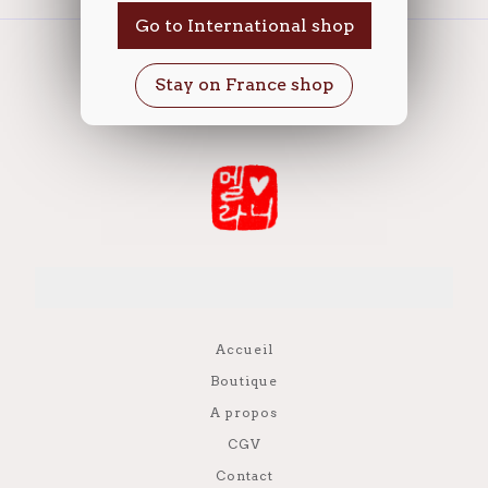
Go to International shop
Accueil
Boutique
A propos
CGV
Contact