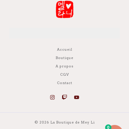
Accueil
Boutique
A propos
CGV
Contact
© 2026 La Boutique de Mey Li
0